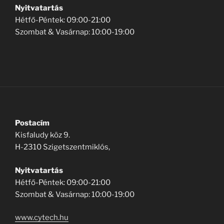
Nyitvatartás
Hétfő-Péntek: 09:00-21:00
Szombat & Vasárnap: 10:00-19:00
Postacím
Kisfaludy köz 9.
H-2310 Szigetszentmiklós,
Nyitvatartás
Hétfő-Péntek: 09:00-21:00
Szombat & Vasárnap: 10:00-19:00
www.cytech.hu