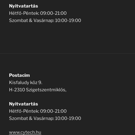
Nyitvatartás
Hétfő-Péntek: 09:00-21:00
Szombat & Vasárnap: 10:00-19:00
Postacím
Kisfaludy köz 9.
H-2310 Szigetszentmiklós,
Nyitvatartás
Hétfő-Péntek: 09:00-21:00
Szombat & Vasárnap: 10:00-19:00
www.cytech.hu