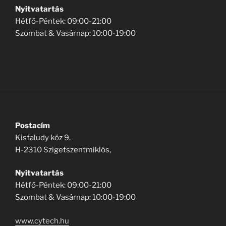
Nyitvatartás
Hétfő-Péntek: 09:00-21:00
Szombat & Vasárnap: 10:00-19:00
Postacím
Kisfaludy köz 9.
H-2310 Szigetszentmiklós,
Nyitvatartás
Hétfő-Péntek: 09:00-21:00
Szombat & Vasárnap: 10:00-19:00
www.cytech.hu